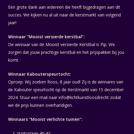
Een grote dank aan iedereen die heeft bijgedragen aan dit
succes. We kijken nu al uit naar de kerstmarkt van volgend
jaar!
Winnaar “Mooist versierde kerstbal”:
De winnaar van de Mooist versierde Kerstbal is Pip. We
zorgen dat jouw prachtige kerstbal en het prijspakket bij jou
komt.
Winnaar Kabouterspeurtocht:
Oproep: Wij zoeken Roos, 8 jaar oud! Zij is de winnares van
de Kabouter speurtocht op de Kerstmarkt van 15 december
2024. Stuur een mail naar info@lichtkunstloosdrecht zodat
we de prijs kunnen overhandigen.
Winnaars “Mooist verlichte tuinen”:
Vuntuslaan 40-42