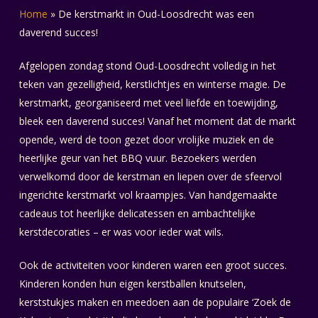
Home
»
De kerstmarkt in Oud-Loosdrecht was een
daverend succes!
Afgelopen zondag stond Oud-Loosdrecht volledig in het
teken van gezelligheid, kerstlichtjes en winterse magie. De
kerstmarkt, georganiseerd met veel liefde en toewijding,
bleek een daverend succes! Vanaf het moment dat de markt
opende, werd de toon gezet door vrolijke muziek en de
heerlijke geur van het BBQ vuur. Bezoekers werden
verwelkomd door de kerstman en liepen over de sfeervol
ingerichte kerstmarkt vol kraampjes. Van handgemaakte
cadeaus tot heerlijke delicatessen en ambachtelijke
kerstdecoraties – er was voor ieder wat wils.
Ook de activiteiten voor kinderen waren een groot succes.
Kinderen konden hun eigen kerstballen knutselen,
kerststukjes maken en meedoen aan de populaire ‘Zoek de