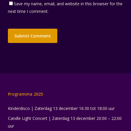
Save my name, email, and website in this browser for the
next time I comment.
Programma 2025
Kinderdisco | Zaterdag 13 december 16:30 tot 18:00 uur
Candle Light Concert | Zaterdag 13 december 20:00 – 22:00
uur