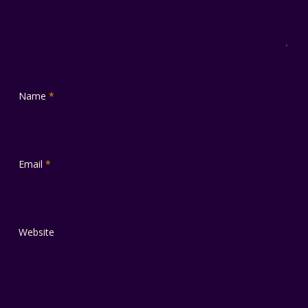
Name
*
Email
*
Website