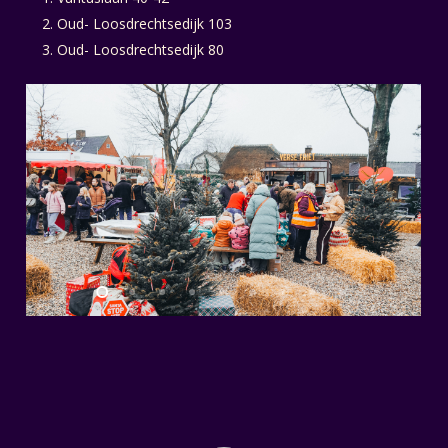
Oud- Loosdrechtsedijk 103
Oud- Loosdrechtsedijk 80