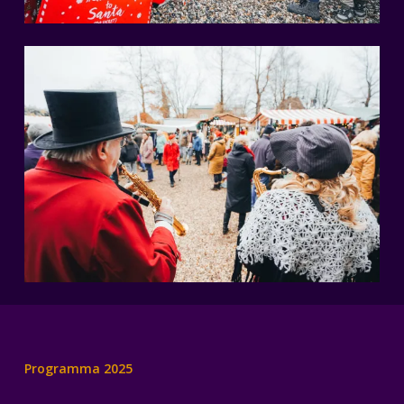
Programma 2025