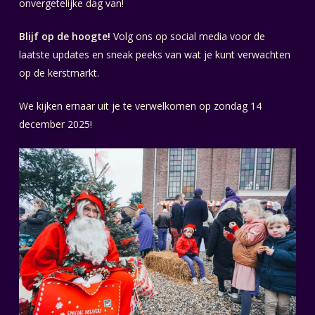
onvergetelijke dag van!
Blijf op de hoogte!
Volg ons op social media voor de
laatste updates en sneak peeks van wat je kunt verwachten
op de kerstmarkt.
We kijken ernaar uit je te verwelkomen op zondag 14
december 2025!