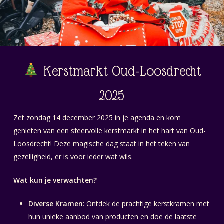
Kerstmarkt Oud-Loosdrecht
2025
Zet zondag 14 december 2025 in je agenda en kom
genieten van een sfeervolle kerstmarkt in het hart van Oud-
Loosdrecht! Deze magische dag staat in het teken van
gezelligheid, er is voor ieder wat wils.
Wat kun je verwachten?
Diverse Kramen
: Ontdek de prachtige kerstkramen met
hun unieke aanbod van producten en doe de laatste